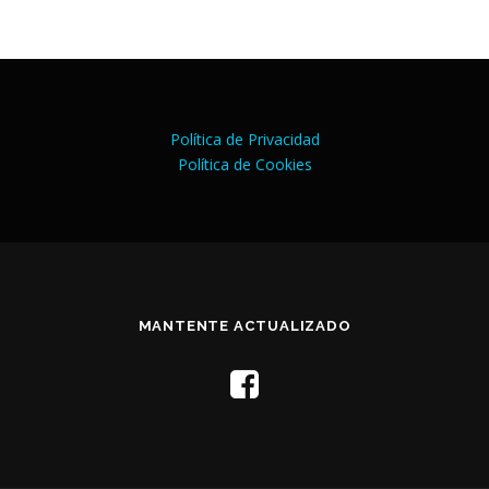
Política de Privacidad
Política de Cookies
MANTENTE ACTUALIZADO