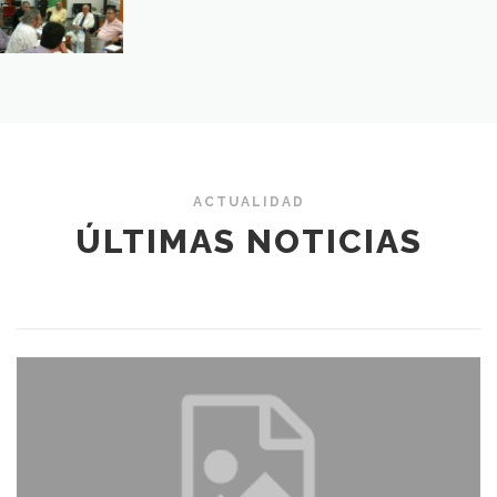
ACTUALIDAD
ÚLTIMAS NOTICIAS