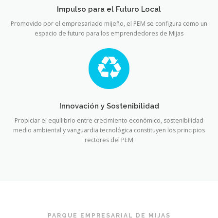
Impulso para el Futuro Local
Promovido por el empresariado mijeño, el PEM se configura como un
espacio de futuro para los emprendedores de Mijas
Innovación y Sostenibilidad
Propiciar el equilibrio entre crecimiento económico, sostenibilidad
medio ambiental y vanguardia tecnológica constituyen los principios
rectores del PEM
PARQUE EMPRESARIAL DE MIJAS