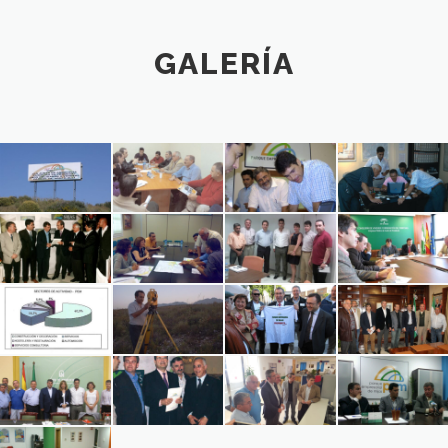
GALERÍA