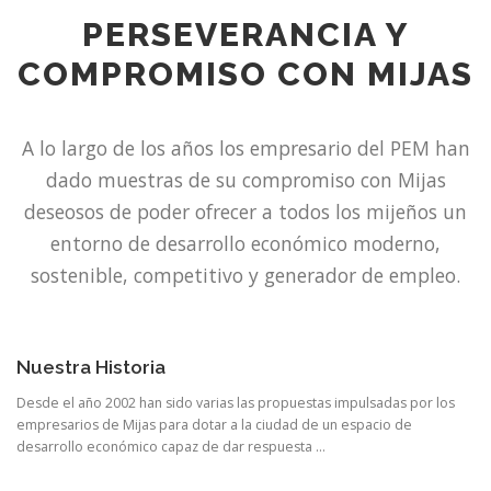
PERSEVERANCIA Y
COMPROMISO CON MIJAS
A lo largo de los años los empresario del PEM han
dado muestras de su compromiso con Mijas
deseosos de poder ofrecer a todos los mijeños un
entorno de desarrollo económico moderno,
sostenible, competitivo y generador de empleo.
Nuestra Historia
Desde el año 2002 han sido varias las propuestas impulsadas por los
empresarios de Mijas para dotar a la ciudad de un espacio de
desarrollo económico capaz de dar respuesta …