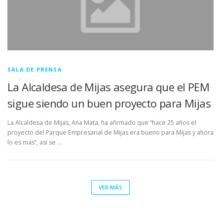
SALA DE PRENSA
La Alcaldesa de Mijas asegura que el PEM
sigue siendo un buen proyecto para Mijas
La Alcaldesa de Mijas, Ana Mata, ha afirmado que “hace 25 años el
proyecto del Parque Empresarial de Mijas era bueno para Mijas y ahora
lo es más”, así se …
VER MÁS