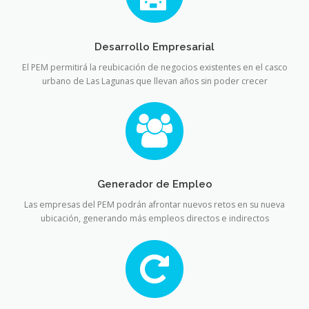
Desarrollo Empresarial
El PEM permitirá la reubicación de negocios existentes en el casco
urbano de Las Lagunas que llevan años sin poder crecer
Generador de Empleo
Las empresas del PEM podrán afrontar nuevos retos en su nueva
ubicación, generando más empleos directos e indirectos