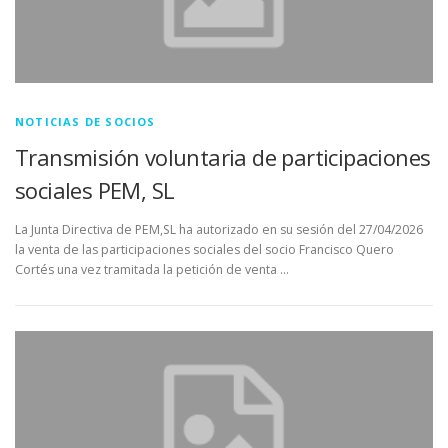
NOTICIAS DE SOCIOS
Transmisión voluntaria de participaciones
sociales PEM, SL
La Junta Directiva de PEM,SL ha autorizado en su sesión del 27/04/2026
la venta de las participaciones sociales del socio Francisco Quero
Cortés una vez tramitada la petición de venta …