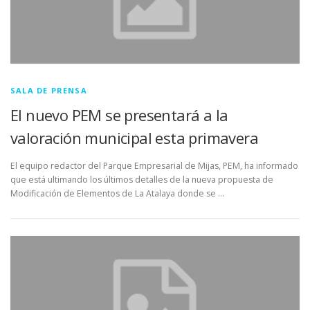
SALA DE PRENSA
El nuevo PEM se presentará a la
valoración municipal esta primavera
El equipo redactor del Parque Empresarial de Mijas, PEM, ha informado
que está ultimando los últimos detalles de la nueva propuesta de
Modificación de Elementos de La Atalaya donde se …