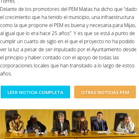
Torres.
Delante de los promotores del PEM Matas ha dicho que “dado
el crecimiento que ha tenido el municipio, una infraestructura
como la que propone el PEM es buena y necesaria para Mijas,
al igual que lo era hace 25 años”. Y es que se está a punto de
cumplir un cuarto de siglo en el que el proyecto no ha podido
ver la luz a pesar de ser impulsado por el Ayuntamiento desde
el principio y haber contado con el apoyo de todas las
corporaciones locales que han transitado a lo largo de estos
años.
LEER NOTICIA COMPLETA
OTRAS NOTICIAS PEM