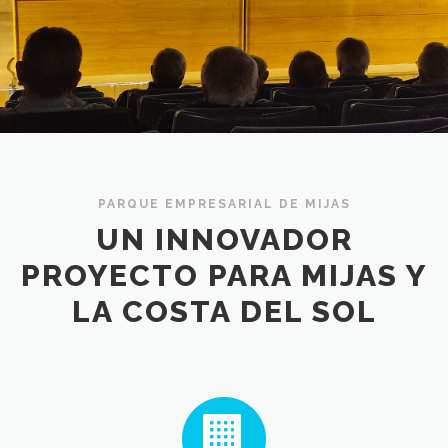
PARQUE EMPRESARIAL DE MIJAS
UN INNOVADOR
PROYECTO PARA MIJAS Y
LA COSTA DEL SOL